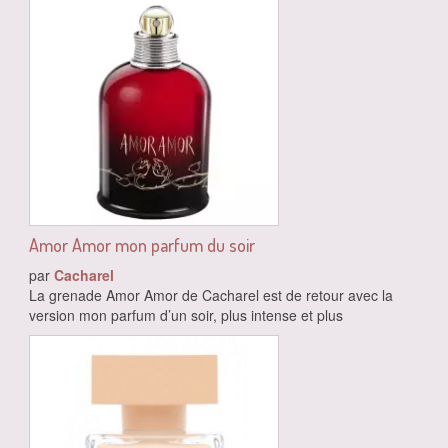
Amor Amor mon parfum du soir
par
Cacharel
La grenade Amor Amor de Cacharel est de retour avec la
version mon parfum d’un soir, plus intense et plus