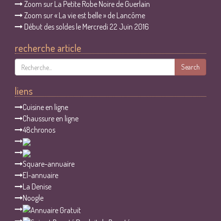
Zoom sur La Petite Robe Noire de Guerlain
Zoom sur « La vie est belle » de Lancôme
Début des soldes le Mercredi 22 Juin 2016
recherche article
Search
liens
Cuisine en ligne
Chaussure en ligne
48chronos
Square-annuaire
El-annuaire
La Denise
Noogle