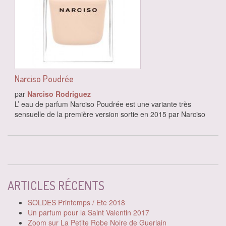
Narciso Poudrée
par
Narciso Rodriguez
L’ eau de parfum Narciso Poudrée est une variante très
sensuelle de la première version sortie en 2015 par Narciso
ARTICLES RÉCENTS
SOLDES Printemps / Ete 2018
Un parfum pour la Saint Valentin 2017
Zoom sur La Petite Robe Noire de Guerlain