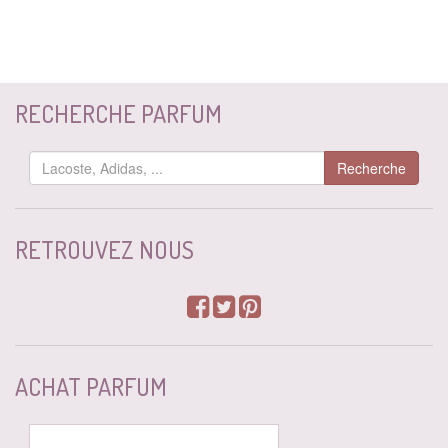
RECHERCHE PARFUM
Recherche
RETROUVEZ NOUS
ACHAT PARFUM