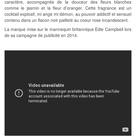
caractère, accompagnés de la douceur des fleurs blanches
comme le jasmin et la fleur d’oranger. Cette fragrance est un
cocktail explosif, mi ange mi démon, au pouvoir addictif et sensuel
contenu dans un flacon noir pailleté au coeur rose incandescent.
La marque mise sur le mannequin britannique Edie Campbell lors
de sa campagne de publicité en 2014.