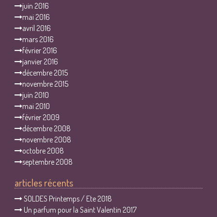
juin 2016
mai 2016
avril 2016
mars 2016
février 2016
janvier 2016
décembre 2015
novembre 2015
juin 2010
mai 2010
février 2009
décembre 2008
novembre 2008
octobre 2008
septembre 2008
articles récents
SOLDES Printemps / Ete 2018
Un parfum pour la Saint Valentin 2017