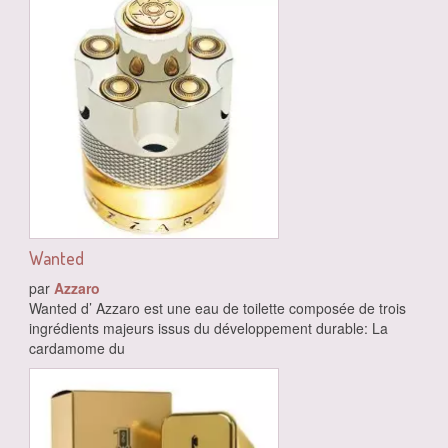
Wanted
par
Azzaro
Wanted d’ Azzaro est une eau de toilette composée de trois
ingrédients majeurs issus du développement durable: La
cardamome du