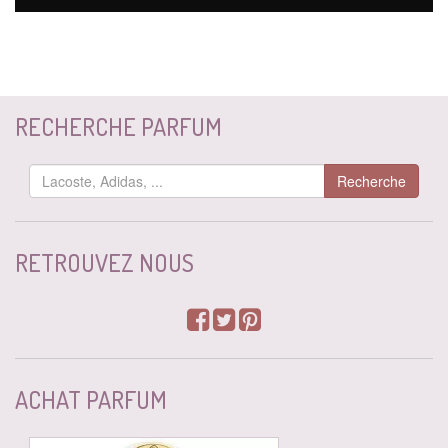
RECHERCHE PARFUM
Recherche
RETROUVEZ NOUS
ACHAT PARFUM