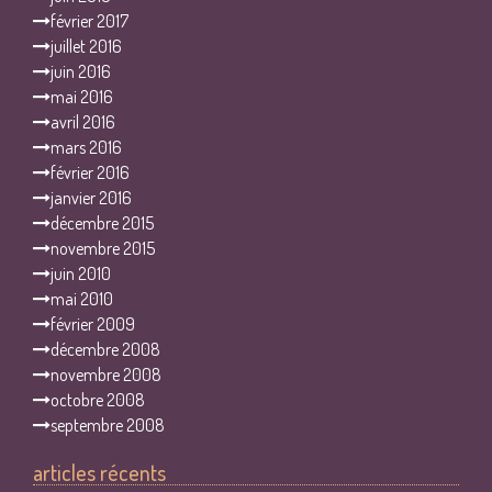
février 2017
juillet 2016
juin 2016
mai 2016
avril 2016
mars 2016
février 2016
janvier 2016
décembre 2015
novembre 2015
juin 2010
mai 2010
février 2009
décembre 2008
novembre 2008
octobre 2008
septembre 2008
articles récents