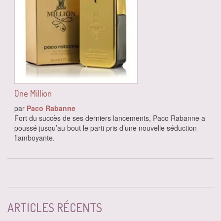
One Million
par
Paco Rabanne
Fort du succès de ses derniers lancements, Paco Rabanne a
poussé jusqu’au bout le parti pris d’une nouvelle séduction
flamboyante.
ARTICLES RÉCENTS