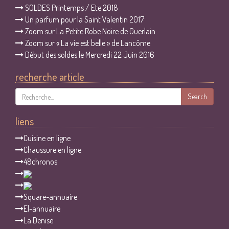
SOLDES Printemps / Ete 2018
Un parfum pour la Saint Valentin 2017
Zoom sur La Petite Robe Noire de Guerlain
Zoom sur « La vie est belle » de Lancôme
Début des soldes le Mercredi 22 Juin 2016
recherche article
Search
liens
Cuisine en ligne
Chaussure en ligne
48chronos
Square-annuaire
El-annuaire
La Denise