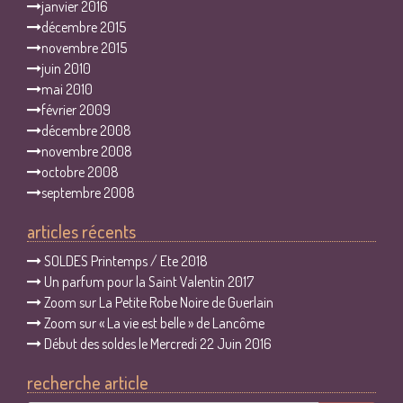
janvier 2016
décembre 2015
novembre 2015
juin 2010
mai 2010
février 2009
décembre 2008
novembre 2008
octobre 2008
septembre 2008
articles récents
SOLDES Printemps / Ete 2018
Un parfum pour la Saint Valentin 2017
Zoom sur La Petite Robe Noire de Guerlain
Zoom sur « La vie est belle » de Lancôme
Début des soldes le Mercredi 22 Juin 2016
recherche article