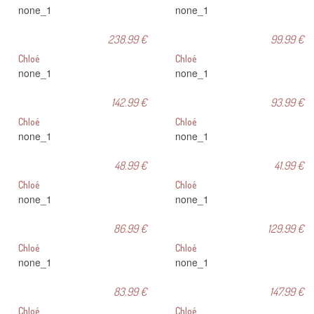
none_1
none_1
238.99 €
99.99 €
Chloé
Chloé
none_1
none_1
142.99 €
93.99 €
Chloé
Chloé
none_1
none_1
48.99 €
41.99 €
Chloé
Chloé
none_1
none_1
86.99 €
129.99 €
Chloé
Chloé
none_1
none_1
83.99 €
147.99 €
Chloé
Chloé