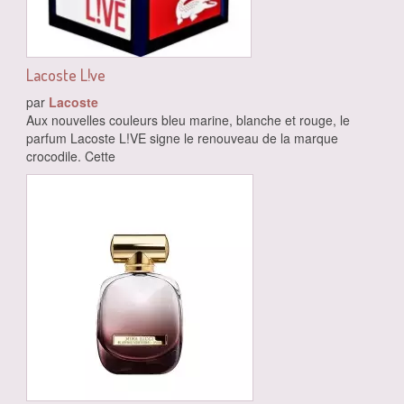
Lacoste L!ve
par
Lacoste
Aux nouvelles couleurs bleu marine, blanche et rouge, le
parfum Lacoste L!VE signe le renouveau de la marque
crocodile. Cette