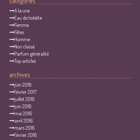
catégories
A la une
Eau de toilette
Femme
Fêtes
Homme
Non classé
Parfum généralité
Top articles
archives
juin 2018
février 2017
juillet 2016
juin 2016
mai 2016
avril 2016
mars 2016
février 2016