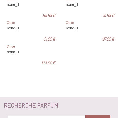
none_1
none_1
98.99 €
51.99 €
Chloé
Chloé
none_1
none_1
51.99 €
97.99 €
Chloé
none_1
123.99 €
RECHERCHE PARFUM