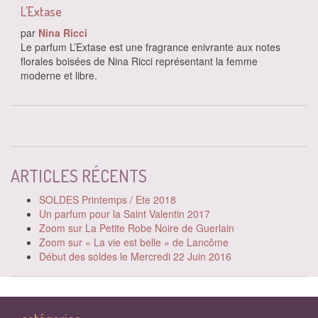
L'Extase
par
Nina Ricci
Le parfum L’Extase est une fragrance enivrante aux notes
florales boisées de Nina Ricci représentant la femme
moderne et libre.
ARTICLES RÉCENTS
SOLDES Printemps / Ete 2018
Un parfum pour la Saint Valentin 2017
Zoom sur La Petite Robe Noire de Guerlain
Zoom sur « La vie est belle » de Lancôme
Début des soldes le Mercredi 22 Juin 2016