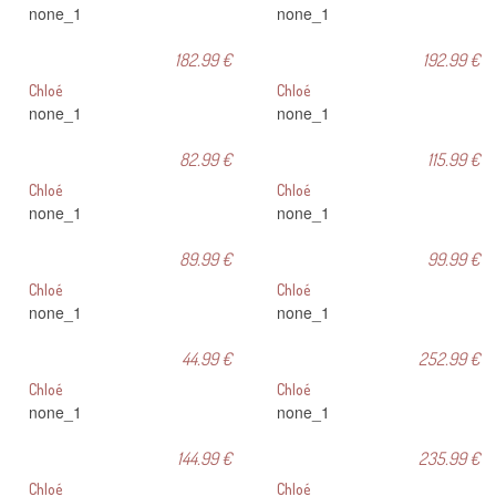
none_1
none_1
182.99 €
192.99 €
Chloé
Chloé
none_1
none_1
82.99 €
115.99 €
Chloé
Chloé
none_1
none_1
89.99 €
99.99 €
Chloé
Chloé
none_1
none_1
44.99 €
252.99 €
Chloé
Chloé
none_1
none_1
144.99 €
235.99 €
Chloé
Chloé