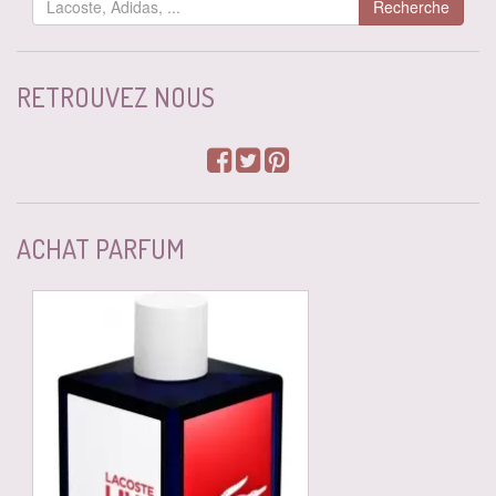
Recherche
RETROUVEZ NOUS
ACHAT PARFUM