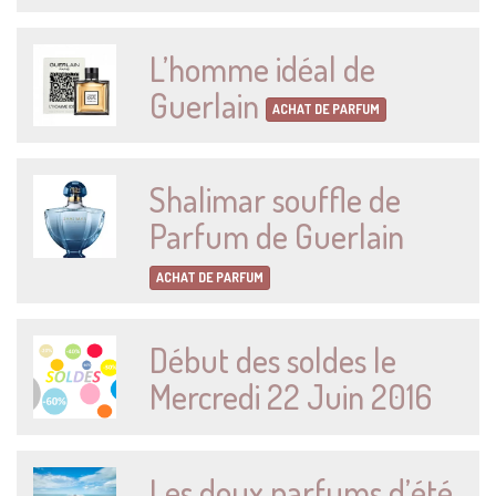
L’homme idéal de
Guerlain
ACHAT DE PARFUM
Shalimar souffle de
Parfum de Guerlain
ACHAT DE PARFUM
Début des soldes le
Mercredi 22 Juin 2016
Les doux parfums d’été