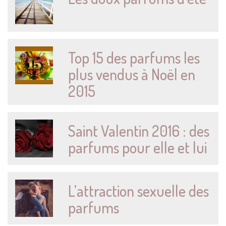
Top 15 des parfums les
plus vendus à Noël en
2015
Saint Valentin 2016 : des
parfums pour elle et lui
L’attraction sexuelle des
parfums