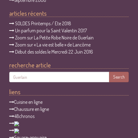
septembre 2008
articles récents
SOLDES Printemps / Ete 2018
Un parfum pour la Saint Valentin 2017
Zoom sur La Petite Robe Noire de Guerlain
Zoom sur « La vie est belle » de Lancôme
Début des soldes le Mercredi 22 Juin 2016
recherche article
Search
liens
Cuisine en ligne
Chaussure en ligne
48chronos
Square-annuaire