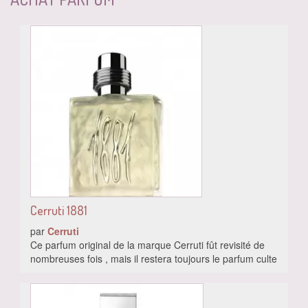
Cerruti 1881
par
Cerruti
Ce parfum original de la marque Cerruti fût revisité de
nombreuses fois , mais il restera toujours le parfum culte