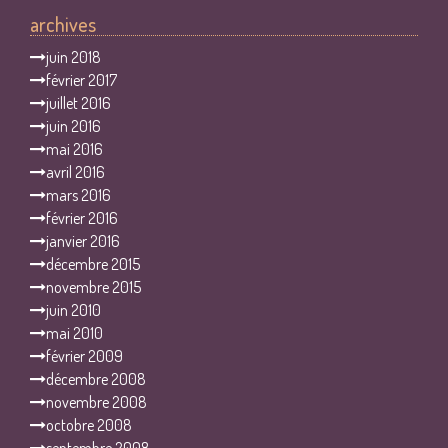
archives
juin 2018
février 2017
juillet 2016
juin 2016
mai 2016
avril 2016
mars 2016
février 2016
janvier 2016
décembre 2015
novembre 2015
juin 2010
mai 2010
février 2009
décembre 2008
novembre 2008
octobre 2008