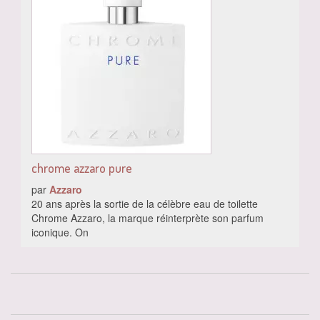
chrome azzaro pure
par
Azzaro
20 ans après la sortie de la célèbre eau de toilette
Chrome Azzaro, la marque réinterprète son parfum
iconique. On