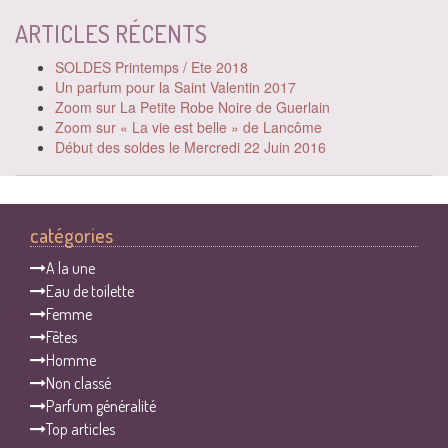
ARTICLES RÉCENTS
SOLDES Printemps / Ete 2018
Un parfum pour la Saint Valentin 2017
Zoom sur La Petite Robe Noire de Guerlain
Zoom sur « La vie est belle » de Lancôme
Début des soldes le Mercredi 22 Juin 2016
catégories
A la une
Eau de toilette
Femme
Fêtes
Homme
Non classé
Parfum généralité
Top articles