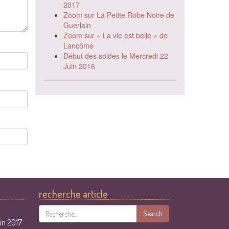
2017
Zoom sur La Petite Robe Noire de
Guerlain
Zoom sur « La vie est belle » de
Lancôme
Début des soldes le Mercredi 22
Juin 2016
recherche article
Search
in 2017