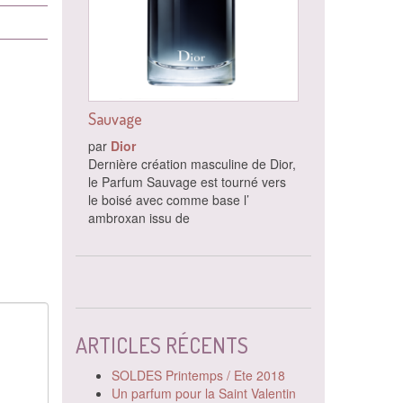
Sauvage
par
Dior
Dernière création masculine de Dior,
le Parfum Sauvage est tourné vers
le boisé avec comme base l’
ambroxan issu de
ARTICLES RÉCENTS
SOLDES Printemps / Ete 2018
Un parfum pour la Saint Valentin