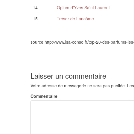
14
Opium d’Yves Saint Laurent
15
Trésor de Lancôme
source:http://www.lsa-conso.fr/top-20-des-parfums-les
Laisser un commentaire
Votre adresse de messagerie ne sera pas publiée.
Les
Commentaire