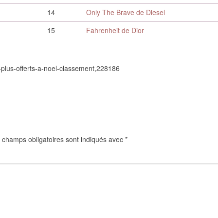
14
Only The Brave de Diesel
15
Fahrenheit de Dior
-plus-offerts-a-noel-classement,228186
 champs obligatoires sont indiqués avec
*