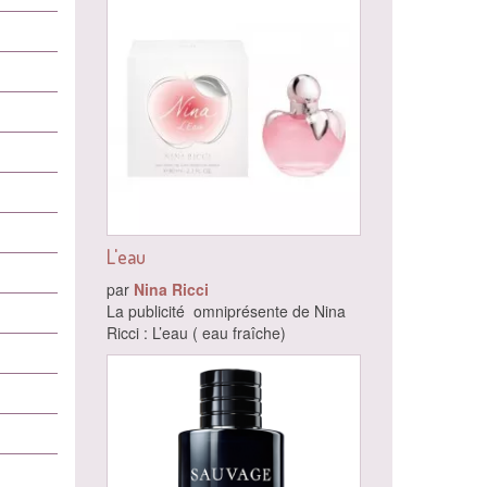
L'eau
par
Nina Ricci
La publicité omniprésente de Nina
Ricci : L’eau ( eau fraîche)