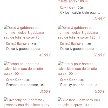
Calvin Klein
100ml
Ck be - calvin klein eau de toilette spray 100 ml
31.99 €
Dolce & Gabbana
75ml
Dolce & Gabbana
125ml
Dolce & gabbana pour homme - dolce & gabbana eau de toilette spray 75 ml
Dolce & gabbana pour homme - dolce & gabbana eau de toilette spray 125 ml
49.99 €
58.99 €
Calvin Klein
100ml
Calvin Klein
100ml
Escape pour homme - calvin klein eau de toilette spray 100 ml
Eternity pour homme - calvin klein eau de toilette spray 100 ml
34.99 €
41.99 €